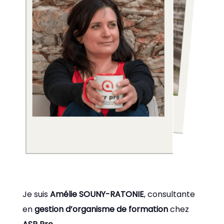
Je suis
Amélie SOUNY-RATONIE
, consultante
en
gestion d’organisme de formation
chez