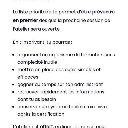
La liste prioritaire te permet d’être
prévenu·e
en premier
dès que la prochaine session de
l’atelier sera ouverte.
En t’inscrivant, tu pourras :
organiser ton organisme de formation sans
complexité inutile
mettre en place des outils simples et
efficaces
gagner du temps sur ton administratif
retrouver rapidement les informations
dont tu as besoin
conserver un système facile à faire vivre
après la certification
L’atelier est
offert
, en ligne, et pensé pour