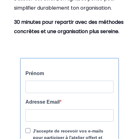
simplifier durablement ton organisation.
30 minutes pour repartir avec des méthodes
concrètes et une organisation plus sereine.