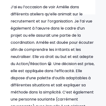
J’ai eu l’occasion de voir Amélie dans
différents ateliers qu’elle animait sur le
recrutement et sur l’organisation. Je l’ai vue
également à l’œuvre dans le cadre d’un
projet ou elle assurait une partie de la
coordination. Amélie est douée pour écouter
afin de comprendre les irritants et les
neutraliser. Elle va droit au but et est adepte
du Action/Réaction 😀. Une décision est prise,
elle est appliquée dans l’efficacité. Elle
dispose d’une palette d’outils adaptables à
différentes situations et sait expliquer sa
méthode dans la simplicité. C’est également
une personne souriante (carrément