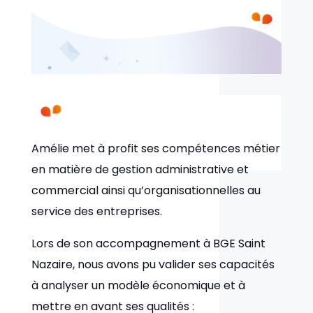
Amélie met à profit ses compétences métier
en matière de gestion administrative et
commercial ainsi qu’organisationnelles au
service des entreprises.
Lors de son accompagnement à BGE Saint
Nazaire, nous avons pu valider ses capacités
à analyser un modèle économique et à
mettre en avant ses qualités :