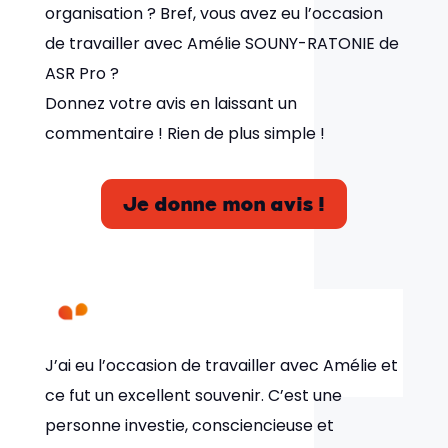
organisation ? Bref, vous avez eu l’occasion
de travailler avec Amélie SOUNY-RATONIE de
ASR Pro ?
Donnez votre avis en laissant un
commentaire ! Rien de plus simple !
Je donne mon avis !
J’ai eu l’occasion de travailler avec Amélie et
ce fut un excellent souvenir. C’est une
personne investie, consciencieuse et