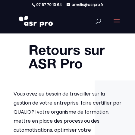
07 67 70 10 64
amelie@asrpro.fr
Retours sur
ASR Pro
Vous avez eu besoin de travailler sur la
gestion de votre entreprise, faire certifier par
QUALIOPI votre organisme de formation,
mettre en place des process ou des
automatisations, optimiser votre