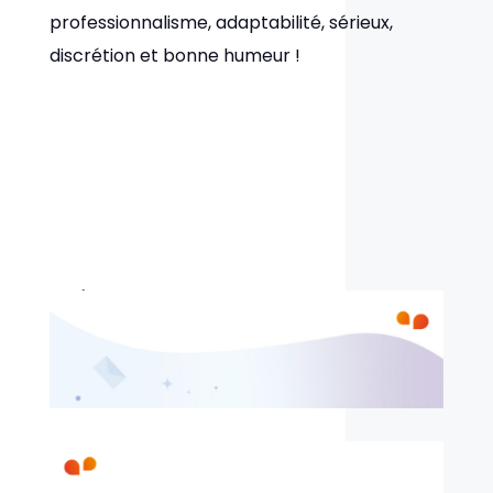
professionnalisme, adaptabilité, sérieux,
discrétion et bonne humeur !
Anthony PIGEAU