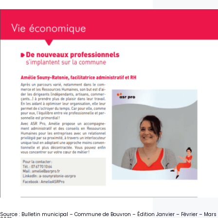
Source : Bulletin municipal – Commune de Bouvron – Édition Janvier – Février – Mars