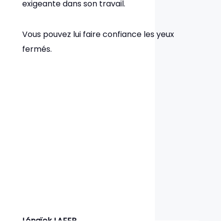
exigeante dans son travail.
Vous pouvez lui faire confiance les yeux
fermés.
Lénaïck LAFER