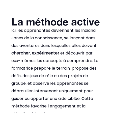
La méthode active
Ici, les apprenantes deviennent les Indiana
Jones de la connaissance, se lançant dans
des aventures dans lesquelles elles doivent
chercher
,
expérimenter
et découvrir par
eux-mêmes les concepts à comprendre. La
formatrice prépare le terrain, propose des
défis, des jeux de rôle ou des projets de
groupe, et observe les apprenantes se
débrouiller, intervenant uniquement pour
guider ou apporter une aide ciblée. Cette
méthode favorise l’engagement et la