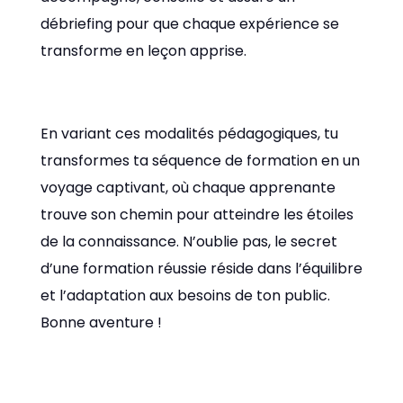
débriefing pour que chaque expérience se
transforme en leçon apprise.
En variant ces modalités pédagogiques, tu
transformes ta séquence de formation en un
voyage captivant, où chaque apprenante
trouve son chemin pour atteindre les étoiles
de la connaissance. N’oublie pas, le secret
d’une formation réussie réside dans l’équilibre
et l’adaptation aux besoins de ton public.
Bonne aventure !