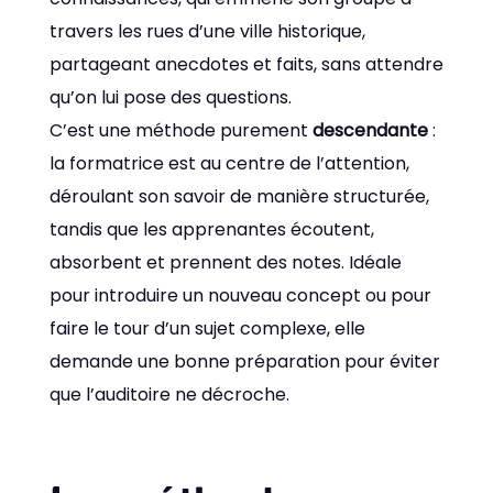
travers les rues d’une ville historique,
partageant anecdotes et faits, sans attendre
qu’on lui pose des questions.
C’est une méthode purement
descendante
:
la formatrice est au centre de l’attention,
déroulant son savoir de manière structurée,
tandis que les apprenantes écoutent,
absorbent et prennent des notes. Idéale
pour introduire un nouveau concept ou pour
faire le tour d’un sujet complexe, elle
demande une bonne préparation pour éviter
que l’auditoire ne décroche.