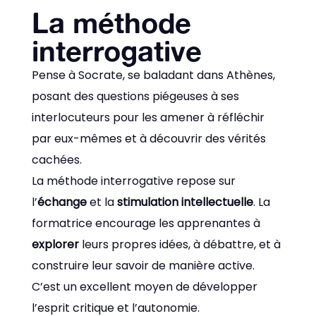
La méthode
interrogative
Pense à Socrate, se baladant dans Athènes,
posant des questions piégeuses à ses
interlocuteurs pour les amener à réfléchir
par eux-mêmes et à découvrir des vérités
cachées.
La méthode interrogative repose sur
l’
échange
et la
stimulation intellectuelle
. La
formatrice encourage les apprenantes à
explorer
leurs propres idées, à débattre, et à
construire leur savoir de manière active.
C’est un excellent moyen de développer
l’esprit critique et l’autonomie.