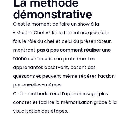
La méthode
démonstrative
C’est le moment de faire un show à la
« Master Chef » ! Ici, la formatrice joue à la
fois le rôle du chef et celui du présentateur,
montrant
pas à pas comment réaliser une
tâche
ou résoudre un problème. Les
apprenantes observent, posent des
questions et peuvent même répéter l’action
par eux·elles-mêmes.
Cette méthode rend l’apprentissage plus
concret et facilite la mémorisation grâce à la
visualisation des étapes.