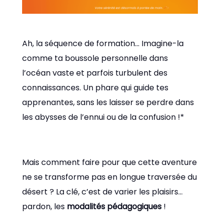
Ah, la séquence de formation… Imagine-la
comme ta boussole personnelle dans
l’océan vaste et parfois turbulent des
connaissances. Un phare qui guide tes
apprenantes, sans les laisser se perdre dans
les abysses de l’ennui ou de la confusion !*
Mais comment faire pour que cette aventure
ne se transforme pas en longue traversée du
désert ? La clé, c’est de varier les plaisirs…
pardon, les
modalités pédagogiques
!