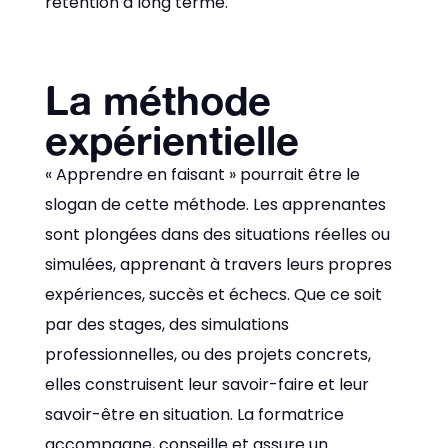
rétention à long terme.
La méthode
expérientielle
« Apprendre en faisant » pourrait être le
slogan de cette méthode. Les apprenantes
sont plongées dans des situations réelles ou
simulées, apprenant à travers leurs propres
expériences, succès et échecs. Que ce soit
par des stages, des simulations
professionnelles, ou des projets concrets,
elles construisent leur savoir-faire et leur
savoir-être en situation. La formatrice
accompagne, conseille et assure un