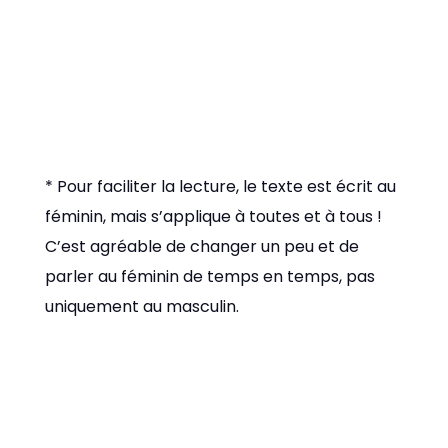
* Pour faciliter la lecture, le texte est écrit au
féminin, mais s’applique à toutes et à tous !
C’est agréable de changer un peu et de
parler au féminin de temps en temps, pas
uniquement au masculin.