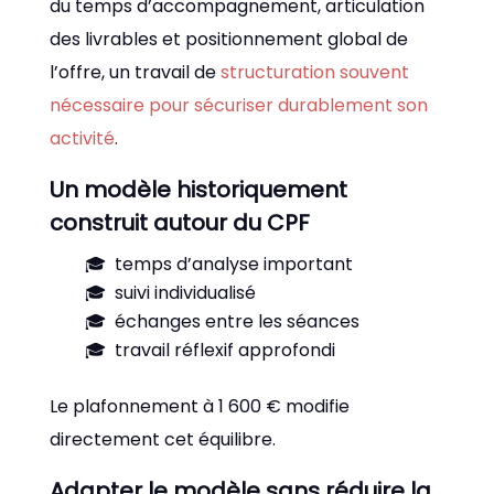
du temps d’accompagnement, articulation
des livrables et positionnement global de
l’offre, un travail de
structuration souvent
nécessaire pour sécuriser durablement son
activité
.
Un modèle historiquement
construit autour du CPF
temps d’analyse important
suivi individualisé
échanges entre les séances
travail réflexif approfondi
Le plafonnement à 1 600 € modifie
directement cet équilibre.
Adapter le modèle sans réduire la