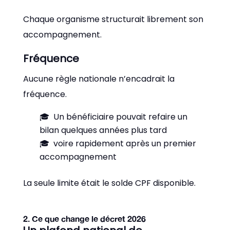
Chaque organisme structurait librement son
accompagnement.
Fréquence
Aucune règle nationale n’encadrait la
fréquence.
Un bénéficiaire pouvait refaire un
bilan quelques années plus tard
voire rapidement après un premier
accompagnement
La seule limite était le solde CPF disponible.
2. Ce que change le décret 2026