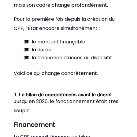
mais son cadre change profondément.
Pour la première fois depuis la création du
CPF, l’État encadre simultanément :
le montant finançable
la durée
la fréquence d’accès au dispositif
Voici ce qui change concrètement.
1. Le bilan de compétences avant le décret
Jusqu’en 2026, le fonctionnement était très
souple.
Financement
Le CPF pouvait financer un bilan :