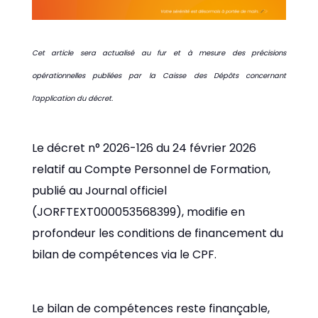
Cet article sera actualisé au fur et à mesure des précisions
opérationnelles publiées par la Caisse des Dépôts concernant
l’application du décret.
Le décret n° 2026-126 du 24 février 2026
relatif au Compte Personnel de Formation,
publié au Journal officiel
(JORFTEXT000053568399), modifie en
profondeur les conditions de financement du
bilan de compétences via le CPF.
Le bilan de compétences reste finançable,