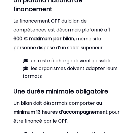
Un plafond national de
financement
Le financement CPF du bilan de
compétences est désormais plafonné à
1
600 € maximum par bilan
, même si la
personne dispose d’un solde supérieur.
un reste à charge devient possible
les organismes doivent adapter leurs
formats
Une durée minimale obligatoire
Un bilan doit désormais comporter
au
minimum 13 heures d’accompagnement
pour
être financé par le CPF.