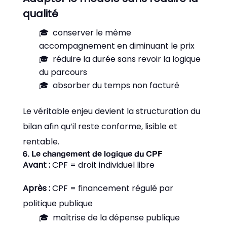
qualité
conserver le même
accompagnement en diminuant le prix
réduire la durée sans revoir la logique
du parcours
absorber du temps non facturé
Le véritable enjeu devient la structuration du
bilan afin qu’il reste conforme, lisible et
rentable.
6. Le changement de logique du CPF
Avant :
CPF = droit individuel libre
Après :
CPF = financement régulé par
politique publique
maîtrise de la dépense publique