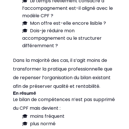
Le temps réellement consacré à
l’accompagnement est-il aligné avec le
modèle CPF ?
Mon offre est-elle encore lisible ?
Dois-je réduire mon
accompagnement ou le structurer
différemment ?
Dans la majorité des cas, il s’agit moins de
transformer la pratique professionnelle que
de repenser l’organisation du bilan existant
afin de préserver qualité et rentabilité.
En résumé
Le bilan de compétences n’est pas supprimé
du CPF mais devient :
moins fréquent
plus normé