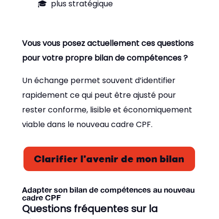
plus stratégique
Vous vous posez actuellement ces questions
pour votre propre bilan de compétences ?
Un échange permet souvent d’identifier
rapidement ce qui peut être ajusté pour
rester conforme, lisible et économiquement
viable dans le nouveau cadre CPF.
Clarifier l’avenir de mon bilan
Adapter son bilan de compétences au nouveau
cadre CPF
Questions fréquentes sur la