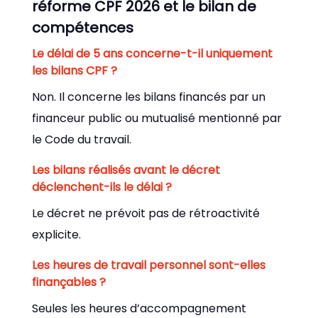
réforme CPF 2026 et le bilan de
compétences
Le délai de 5 ans concerne-t-il uniquement
les bilans CPF ?
Non. Il concerne les bilans financés par un
financeur public ou mutualisé mentionné par
le Code du travail.
Les bilans réalisés avant le décret
déclenchent-ils le délai ?
Le décret ne prévoit pas de rétroactivité
explicite.
Les heures de travail personnel sont-elles
finançables ?
Seules les heures d’accompagnement