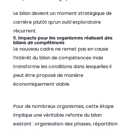
Le bilan devient un moment stratégique de
carrière plutôt qu’un outil exploratoire
récurrent.
5. Impacts pour les organismes réalisant des
bilans de compétences
Le nouveau cadre ne remet pas en cause
l’intérêt du bilan de compétences mais
transforme les conditions dans lesquelles il
peut être proposé de manière
économiquement viable.
Pour de nombreux organismes, cette étape
implique une véritable refonte du bilan
existant : organisation des phases, répartition