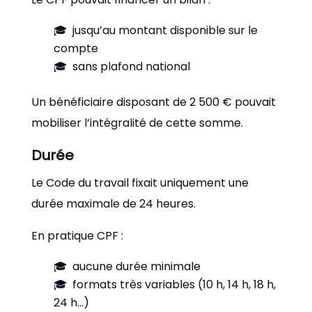
jusqu’au montant disponible sur le
compte
sans plafond national
Un bénéficiaire disposant de 2 500 € pouvait
mobiliser l’intégralité de cette somme.
Durée
Le Code du travail fixait uniquement une
durée maximale de 24 heures.
En pratique CPF :
aucune durée minimale
formats très variables (10 h, 14 h, 18 h,
24 h…)