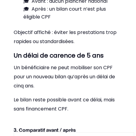
Avant : aucun plancher national
Après : un bilan court n’est plus
éligible CPF
Objectif affiché : éviter les prestations trop
rapides ou standardisées.
Un délai de carence de 5 ans
Un bénéficiaire ne peut mobiliser son CPF
pour un nouveau bilan qu’après un délai de
cinq ans.
Le bilan reste possible avant ce délai, mais
sans financement CPF.
3. Comparatif avant / après