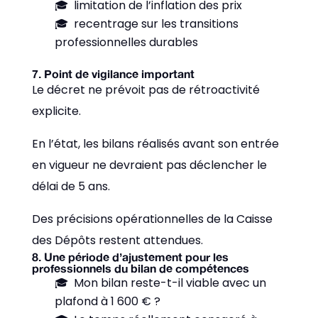
limitation de l’inflation des prix
recentrage sur les transitions
professionnelles durables
7. Point de vigilance important
Le décret ne prévoit pas de rétroactivité
explicite.
En l’état, les bilans réalisés avant son entrée
en vigueur ne devraient pas déclencher le
délai de 5 ans.
Des précisions opérationnelles de la Caisse
des Dépôts restent attendues.
8. Une période d’ajustement pour les
professionnels du bilan de compétences
Mon bilan reste-t-il viable avec un
plafond à 1 600 € ?