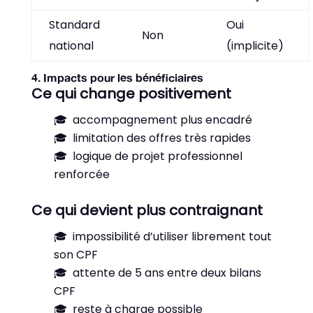
Standard
Oui
Non
national
(implicite)
4. Impacts pour les bénéficiaires
Ce qui change positivement
accompagnement plus encadré
limitation des offres très rapides
logique de projet professionnel
renforcée
Ce qui devient plus contraignant
impossibilité d’utiliser librement tout
son CPF
attente de 5 ans entre deux bilans
CPF
reste à charge possible